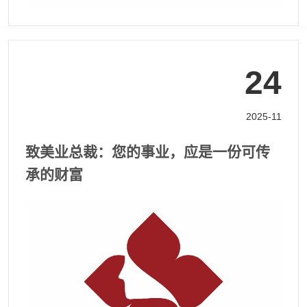
24
2025-11
致美业总裁：您的事业，应是一份可传
承的财富