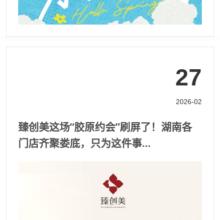
27
2026-02
臻创美这场“胶原约会”刷屏了！湖南各
门店齐聚娄底，只为这件事…