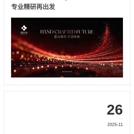
专业精研再出发
26
2025-11