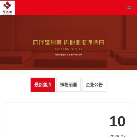
最新焦点
臻粉丽量
企业公告
10
2026-07